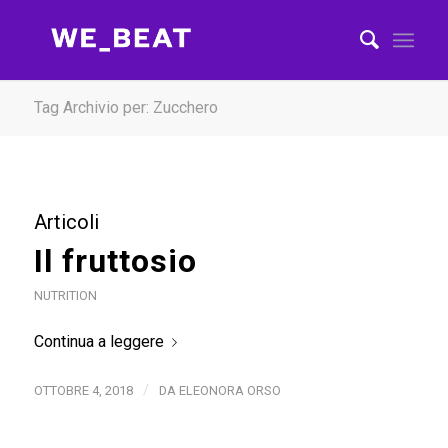
Tag Archivio per: Zucchero
Articoli
Il fruttosio
NUTRITION
Continua a leggere
/
OTTOBRE 4, 2018
DA
ELEONORA ORSO