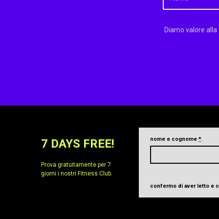
Diamo valore alla
nome e cognome
*
7 DAYS FREE!
Prova gratuitamente per 7
giorni i nostri Fitness Club.
confermo di aver letto e