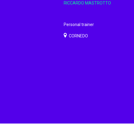
RICCARDO MASTROTTO
Personal trainer
CORNEDO