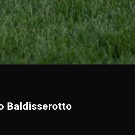
 Baldisserotto