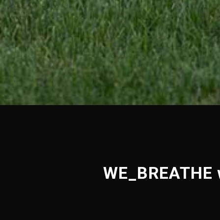
WE_BREATHE wi