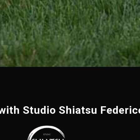
th Studio Shiatsu Federico