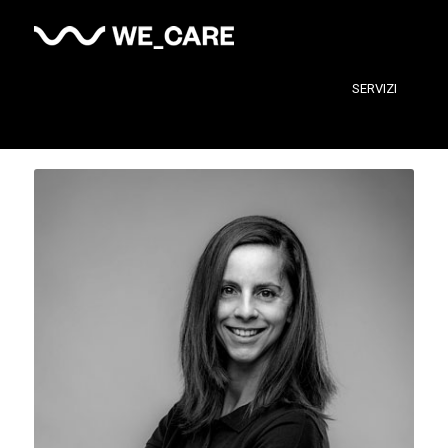
SERVIZI