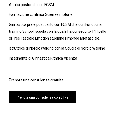
Analisi posturale con FCSM
Formazione continua Scienze motorie
Ginnastica pre e post parto con FCSM che con Functional
training School, scuola con la quale ha conseguito il 1 livello
di Free Fasciale Emotion studiano il mondo Miofasciale.
Istruttrice di Nordic Walking con la Scuola di Nordic Walking
Insegnante di Ginnastica Ritmica Vicenza
Prenota una consulenza
gratuita
Prenota una consulenza con Silvia