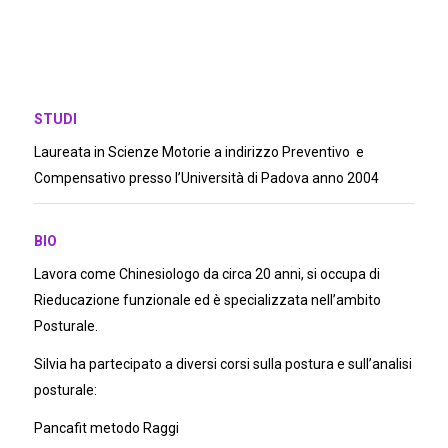
STUDI
Laureata in Scienze Motorie a indirizzo Preventivo e
Compensativo presso l’Università di Padova anno 2004
BIO
Lavora come Chinesiologo da circa 20 anni, si occupa di
Rieducazione funzionale ed è specializzata nell’ambito
Posturale.
Silvia ha partecipato a diversi corsi sulla postura e sull’analisi
posturale:
Pancafit metodo Raggi