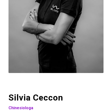
Silvia Ceccon
Chinesiologa