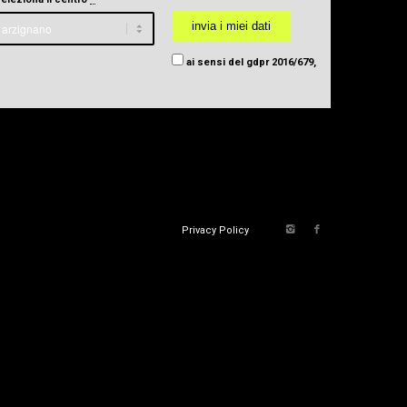
ai sensi del gdpr 2016/679,
Privacy Policy