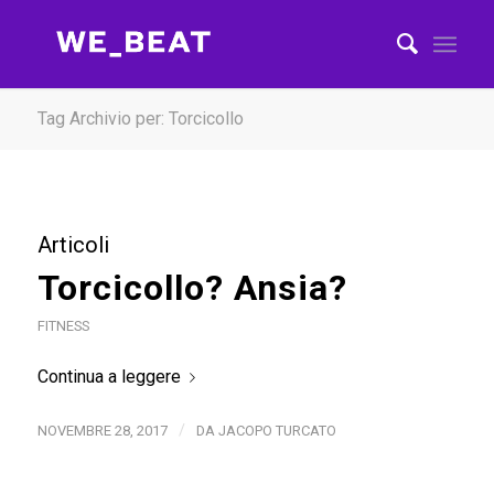
Tag Archivio per: Torcicollo
Articoli
Torcicollo? Ansia?
FITNESS
Continua a leggere
/
NOVEMBRE 28, 2017
DA
JACOPO TURCATO