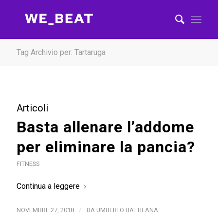
Tag Archivio per: Tartaruga
Articoli
Basta allenare l’addome
per eliminare la pancia?
FITNESS
Continua a leggere
/
NOVEMBRE 27, 2018
DA
UMBERTO BATTILANA