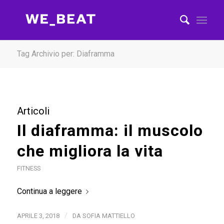
Tag Archivio per: Diaframma
Articoli
Il diaframma: il muscolo
che migliora la vita
FITNESS
Continua a leggere
/
APRILE 3, 2018
DA
SOFIA MATTIELLO