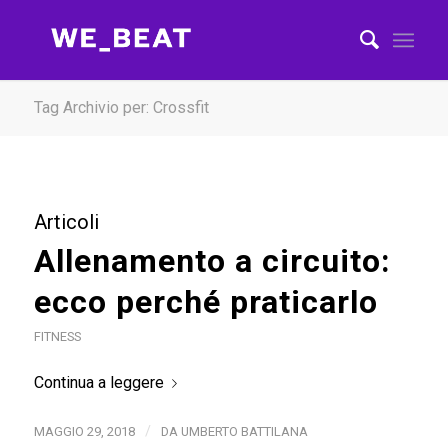
Tag Archivio per: Crossfit
Articoli
Allenamento a circuito:
ecco perché praticarlo
FITNESS
Continua a leggere
/
MAGGIO 29, 2018
DA
UMBERTO BATTILANA