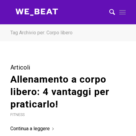
Tag Archivio per: Corpo libero
Articoli
Allenamento a corpo
libero: 4 vantaggi per
praticarlo!
FITNESS
Continua a leggere