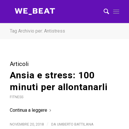
Tag Archivio per: Antistress
Articoli
Ansia e stress: 100
minuti per allontanarli
FITNESS
Continua a leggere
/
NOVEMBRE 20, 2018
DA
UMBERTO BATTILANA