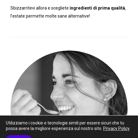
Sbizzarritevi allora e scegliete
ingredienti di prima qualità
,
l’estate permette molte sane alternative!
Utilizziamo i cookie e tecnologie simili per essere sicuri che tu
possa avere la migliore esperienza sul nostro sito.
Privacy Policy