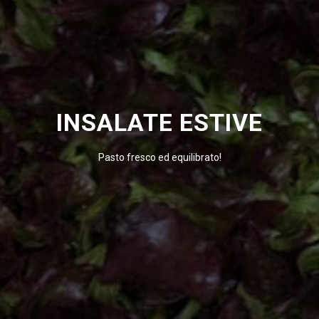
INSALATE ESTIVE
Pasto fresco ed equilibrato!