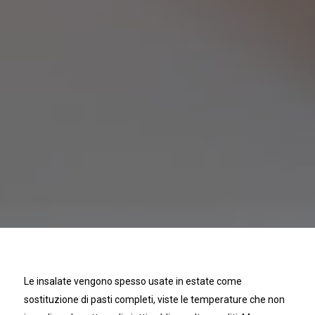
Le insalate vengono spesso usate in estate come
sostituzione di pasti completi, viste le temperature che non