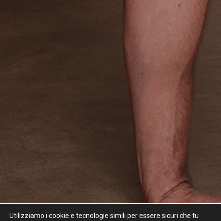
Utilizziamo i cookie e tecnologie simili per essere sicuri che tu