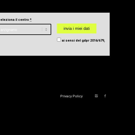
seleziona il centro
*
ai sensi del gdpr 2016/679,
Privacy Policy