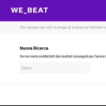
Per cercare nel sito si prega di inserire un termine v
Nuova Ricerca
Se non siete soddisfatti dei risultati conseguiti per favore