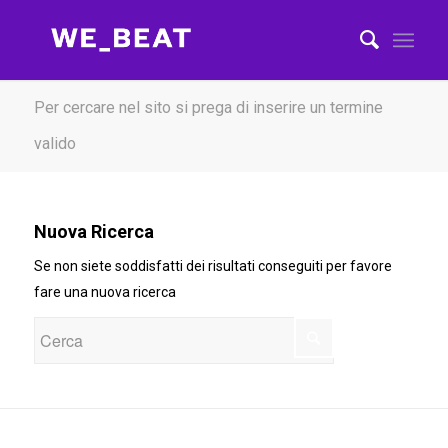
Per cercare nel sito si prega di inserire un termine
valido
Nuova Ricerca
Se non siete soddisfatti dei risultati conseguiti per favore
fare una nuova ricerca