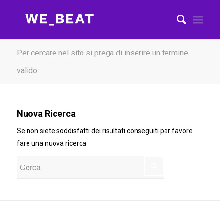
Per cercare nel sito si prega di inserire un termine
valido
Nuova Ricerca
Se non siete soddisfatti dei risultati conseguiti per favore
fare una nuova ricerca